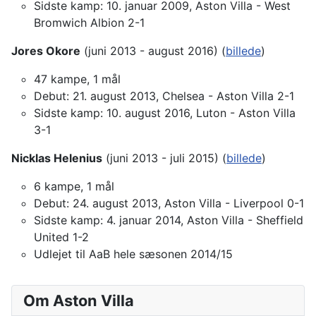
Sidste kamp: 10. januar 2009, Aston Villa - West
Bromwich Albion 2-1
Jores Okore
(juni 2013 - august 2016) (
billede
)
47 kampe, 1 mål
Debut: 21. august 2013, Chelsea - Aston Villa 2-1
Sidste kamp: 10. august 2016, Luton - Aston Villa
3-1
Nicklas Helenius
(juni 2013 - juli 2015) (
billede
)
6 kampe, 1 mål
Debut: 24. august 2013, Aston Villa - Liverpool 0-1
Sidste kamp: 4. januar 2014, Aston Villa - Sheffield
United 1-2
Udlejet til AaB hele sæsonen 2014/15
Om Aston Villa