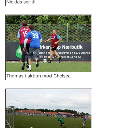
Nicklas ser til.
Thomas i aktion mod Chelsea.