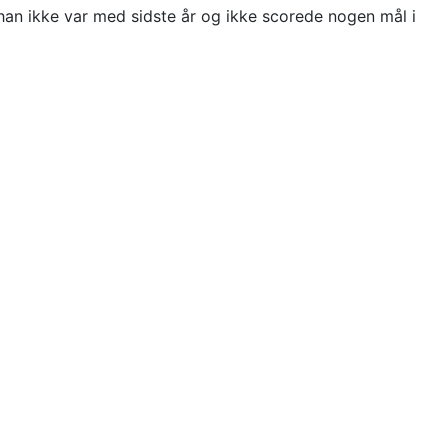
 han ikke var med sidste år og ikke scorede nogen mål i