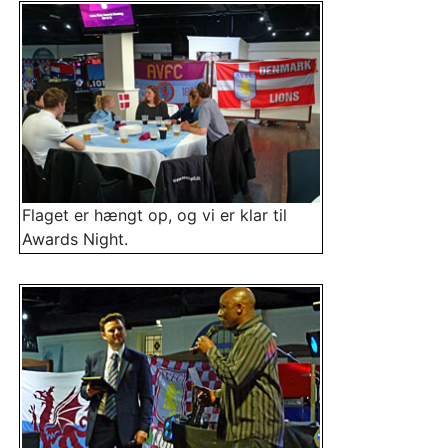
Flaget er hængt op, og vi er klar til
Awards Night.