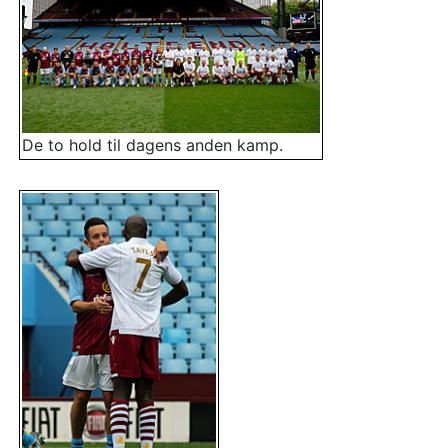
De to hold til dagens anden kamp.