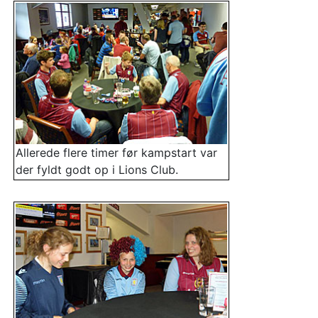
Allerede flere timer før kampstart var
der fyldt godt op i Lions Club.