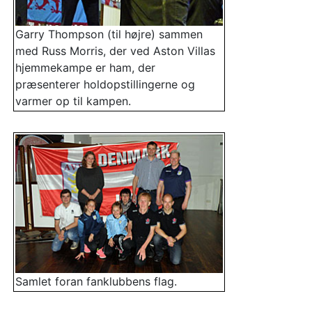
Garry Thompson (til højre) sammen
med Russ Morris, der ved Aston Villas
hjemmekampe er ham, der
præsenterer holdopstillingerne og
varmer op til kampen.
Samlet foran fanklubbens flag.